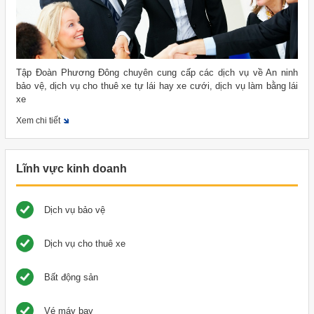
Tập Đoàn Phương Đông chuyên cung cấp các dịch vụ về An ninh
bảo vệ, dịch vụ cho thuê xe tự lái hay xe cưới, dịch vụ làm bằng lái
xe
Xem chi tiết
Lĩnh vực kinh doanh
Dịch vụ bảo vệ
Dịch vụ cho thuê xe
Bất động sản
Vé máy bay