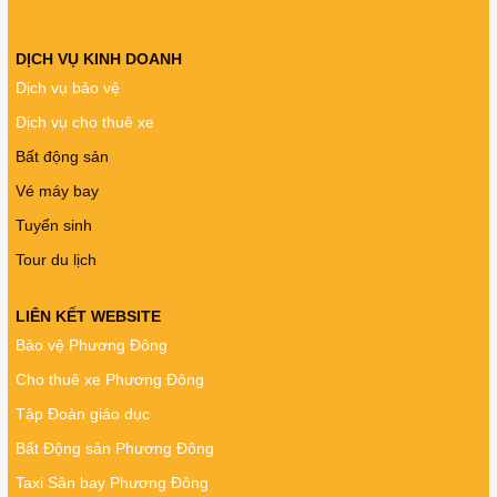
DỊCH VỤ KINH DOANH
Dịch vụ bảo vệ
Dịch vụ cho thuê xe
Bất động sản
Vé máy bay
Tuyển sinh
Tour du lịch
LIÊN KẾT WEBSITE
Bảo vệ Phương Đông
Cho thuê xe Phương Đông
Tập Đoàn giáo dục
Bất Động sản Phương Đông
Taxi Sân bay Phương Đông